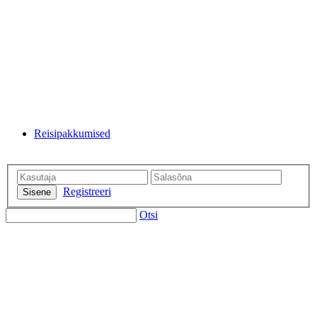
Reisipakkumised
Registreeri
Otsi