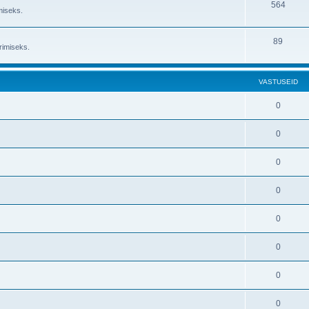
564
miseks.
89
rimiseks.
VASTUSEID
0
0
0
0
0
0
0
0