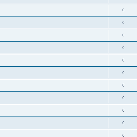
0
0
0
0
0
0
0
0
0
0
0