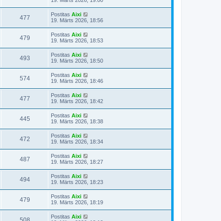
Postitas
Aixi
477
19. Märts 2026, 18:56
Postitas
Aixi
479
19. Märts 2026, 18:53
Postitas
Aixi
493
19. Märts 2026, 18:50
Postitas
Aixi
574
19. Märts 2026, 18:46
Postitas
Aixi
477
19. Märts 2026, 18:42
Postitas
Aixi
445
19. Märts 2026, 18:38
Postitas
Aixi
472
19. Märts 2026, 18:34
Postitas
Aixi
487
19. Märts 2026, 18:27
Postitas
Aixi
494
19. Märts 2026, 18:23
Postitas
Aixi
479
19. Märts 2026, 18:19
Postitas
Aixi
508