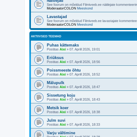
Näitlejad
See foorum on mõeldud Filmiveeb.ee näitlejate kommenteeri
ModeraatorCOLON
Meeskond
Lavastajad
See foorum on mõeldud Filmiveeb.ee lavastajate kommentee
ModeraatorCOLON
Meeskond
AKTIIVSED TEEMAD
Puhas kättemaks
Postitas
Aixi
»
07. Aprill 2026, 19:01
Eriüksus
Postitas
Aixi
»
07. Aprill 2026, 18:56
Poissmeeste õhtu
Postitas
Aixi
»
07. Aprill 2026, 18:52
Mälupulk
Postitas
Aixi
»
07. Aprill 2026, 18:47
Sissetung koju
Postitas
Aixi
»
07. Aprill 2026, 18:43
Metsik koer
Postitas
Aixi
»
07. Aprill 2026, 18:38
Julm suvi
Postitas
Aixi
»
07. Aprill 2026, 18:33
Varju vältimine
Postitas
Aixi
»
07. Aprill 2026, 18:28