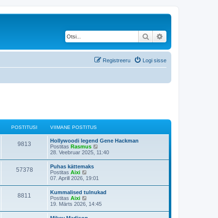
Otsi
Täiendatud otsing
Registreeru
Logi sisse
POSTITUSI
VIIMANE POSTITUS
Hollywoodi legend Gene Hackman
9813
V
Postitas
Rasmus
a
28. Veebruar 2025, 11:40
a
t
Puhas kättemaks
57378
a
V
Postitas
Aixi
v
a
07. Aprill 2026, 19:01
i
a
i
t
Kummalised tulnukad
m
8811
a
V
Postitas
Aixi
a
v
a
19. Märts 2026, 14:45
s
i
a
t
i
t
p
Mikey Madison