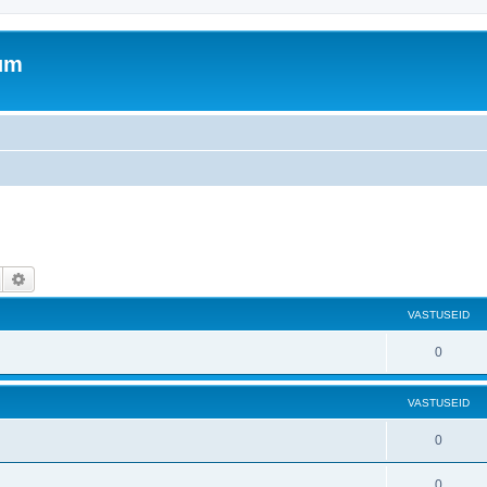
rum
Otsi
Täiendatud otsing
VASTUSEID
0
VASTUSEID
0
0