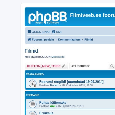
Filmiveeb.ee foo
QUICK_LINKS
KKK
Foorumi pealeht
Kommentaarium
Filmid
Filmid
ModeraatorCOLON
Meeskond
BUTTON_NEW_TOPIC
TEADAANDED
Foorumi reeglid! [uuendatud 19.09.2014]
Postitas
Robert
»
28. Oktoober 2005, 11:37
TEEMASID
Puhas kättemaks
Postitas
Aixi
»
07. Aprill 2026, 19:01
Eriüksus