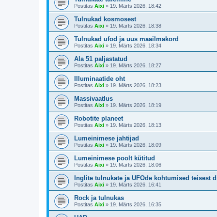
Postitas
Aixi
»
19. Märts 2026, 18:42
Tulnukad kosmosest
Postitas
Aixi
»
19. Märts 2026, 18:38
Tulnukad ufod ja uus maailmakord
Postitas
Aixi
»
19. Märts 2026, 18:34
Ala 51 paljastatud
Postitas
Aixi
»
19. Märts 2026, 18:27
Illuminaatide oht
Postitas
Aixi
»
19. Märts 2026, 18:23
Massivaatlus
Postitas
Aixi
»
19. Märts 2026, 18:19
Robotite planeet
Postitas
Aixi
»
19. Märts 2026, 18:13
Lumeinimese jahtijad
Postitas
Aixi
»
19. Märts 2026, 18:09
Lumeinimese poolt kütitud
Postitas
Aixi
»
19. Märts 2026, 18:06
Inglite tulnukate ja UFOde kohtumised teisest 
Postitas
Aixi
»
19. Märts 2026, 16:41
Rock ja tulnukas
Postitas
Aixi
»
19. Märts 2026, 16:35