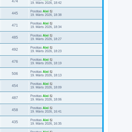
474
19. Märts 2026, 18:42
Postitas
Aixi
445
19. Märts 2026, 18:38
Postitas
Aixi
471
19. Märts 2026, 18:34
Postitas
Aixi
485
19. Märts 2026, 18:27
Postitas
Aixi
492
19. Märts 2026, 18:23
Postitas
Aixi
476
19. Märts 2026, 18:19
Postitas
Aixi
506
19. Märts 2026, 18:13
Postitas
Aixi
454
19. Märts 2026, 18:09
Postitas
Aixi
487
19. Märts 2026, 18:06
Postitas
Aixi
458
19. Märts 2026, 16:41
Postitas
Aixi
435
19. Märts 2026, 16:35
Postitas
Aixi