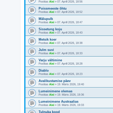
Postitas
Aixi
»
07. Aprill 2026, 18:56
Poissmeeste õhtu
Postitas
Aixi
»
07. Aprill 2026, 18:52
Mälupulk
Postitas
Aixi
»
07. Aprill 2026, 18:47
Sissetung koju
Postitas
Aixi
»
07. Aprill 2026, 18:43
Metsik koer
Postitas
Aixi
»
07. Aprill 2026, 18:38
Julm suvi
Postitas
Aixi
»
07. Aprill 2026, 18:33
Varju vältimine
Postitas
Aixi
»
07. Aprill 2026, 18:28
Diablo
Postitas
Aixi
»
07. Aprill 2026, 18:23
Avalikustamise päev
Postitas
Aixi
»
19. Märts 2026, 19:40
Lumeinimene olemas
Postitas
Aixi
»
19. Märts 2026, 19:36
Lumeinimene Austraalias
Postitas
Aixi
»
19. Märts 2026, 19:33
Tulnuka kood