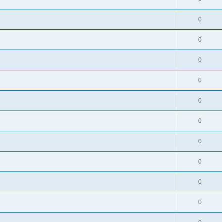
0
0
0
0
0
0
0
0
0
0